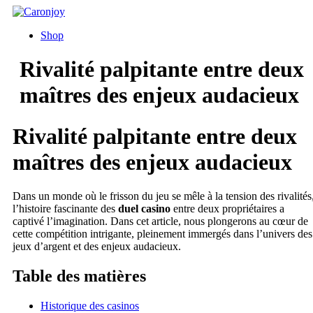
Skip
to
Shop
content
Rivalité palpitante entre deux
maîtres des enjeux audacieux
Rivalité palpitante entre deux
maîtres des enjeux audacieux
Dans un monde où le frisson du jeu se mêle à la tension des rivalités
l’histoire fascinante des
duel casino
entre deux propriétaires a
captivé l’imagination. Dans cet article, nous plongerons au cœur de
cette compétition intrigante, pleinement immergés dans l’univers des
jeux d’argent et des enjeux audacieux.
Table des matières
Historique des casinos