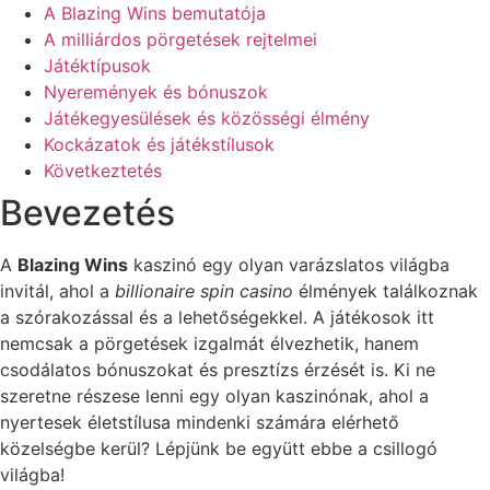
A Blazing Wins bemutatója
A milliárdos pörgetések rejtelmei
Játéktípusok
Nyeremények és bónuszok
Játékegyesülések és közösségi élmény
Kockázatok és játékstílusok
Következtetés
Bevezetés
A
Blazing Wins
kaszinó egy olyan varázslatos világba
invitál, ahol a
billionaire spin casino
élmények találkoznak
a szórakozással és a lehetőségekkel. A játékosok itt
nemcsak a pörgetések izgalmát élvezhetik, hanem
csodálatos bónuszokat és presztízs érzését is. Ki ne
szeretne részese lenni egy olyan kaszinónak, ahol a
nyertesek életstílusa mindenki számára elérhető
közelségbe kerül? Lépjünk be együtt ebbe a csillogó
világba!