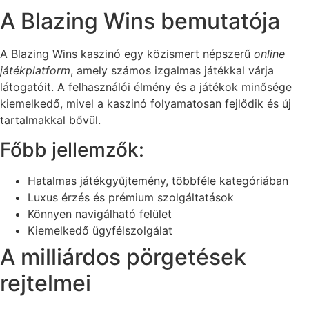
A Blazing Wins bemutatója
A Blazing Wins kaszinó egy közismert népszerű
online
játékplatform
, amely számos izgalmas játékkal várja
látogatóit. A felhasználói élmény és a játékok minősége
kiemelkedő, mivel a kaszinó folyamatosan fejlődik és új
tartalmakkal bővül.
Főbb jellemzők:
Hatalmas játékgyűjtemény, többféle kategóriában
Luxus érzés és prémium szolgáltatások
Könnyen navigálható felület
Kiemelkedő ügyfélszolgálat
A milliárdos pörgetések
rejtelmei