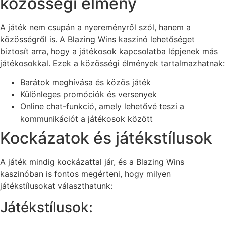
közösségi élmény
A játék nem csupán a nyereményről szól, hanem a
közösségről is. A Blazing Wins kaszinó lehetőséget
biztosít arra, hogy a játékosok kapcsolatba lépjenek más
játékosokkal. Ezek a közösségi élmények tartalmazhatnak:
Barátok meghívása és közös játék
Különleges promóciók és versenyek
Online chat-funkció, amely lehetővé teszi a
kommunikációt a játékosok között
Kockázatok és játékstílusok
A játék mindig kockázattal jár, és a Blazing Wins
kaszinóban is fontos megérteni, hogy milyen
játékstílusokat választhatunk:
Játékstílusok: