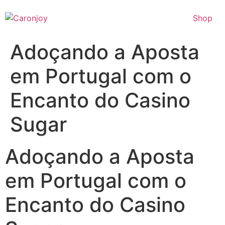
Skip
to
Shop
content
Adoçando a Aposta
em Portugal com o
Encanto do Casino
Sugar
Adoçando a Aposta
em Portugal com o
Encanto do Casino