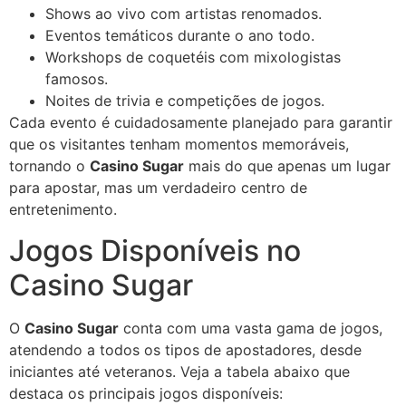
Shows ao vivo com artistas renomados.
Eventos temáticos durante o ano todo.
Workshops de coquetéis com mixologistas
famosos.
Noites de trivia e competições de jogos.
Cada evento é cuidadosamente planejado para garantir
que os visitantes tenham momentos memoráveis,
tornando o
Casino Sugar
mais do que apenas um lugar
para apostar, mas um verdadeiro centro de
entretenimento.
Jogos Disponíveis no
Casino Sugar
O
Casino Sugar
conta com uma vasta gama de jogos,
atendendo a todos os tipos de apostadores, desde
iniciantes até veteranos. Veja a tabela abaixo que
destaca os principais jogos disponíveis: