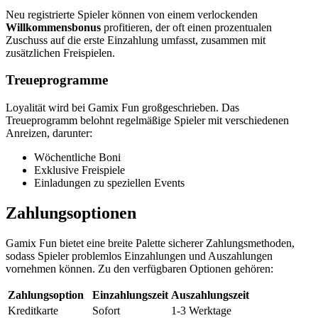
Neu registrierte Spieler können von einem verlockenden
Willkommensbonus
profitieren, der oft einen prozentualen
Zuschuss auf die erste Einzahlung umfasst, zusammen mit
zusätzlichen Freispielen.
Treueprogramme
Loyalität wird bei Gamix Fun großgeschrieben. Das
Treueprogramm belohnt regelmäßige Spieler mit verschiedenen
Anreizen, darunter:
Wöchentliche Boni
Exklusive Freispiele
Einladungen zu speziellen Events
Zahlungsoptionen
Gamix Fun bietet eine breite Palette sicherer Zahlungsmethoden,
sodass Spieler problemlos Einzahlungen und Auszahlungen
vornehmen können. Zu den verfügbaren Optionen gehören:
Zahlungsoption
Einzahlungszeit
Auszahlungszeit
Kreditkarte
Sofort
1-3 Werktage