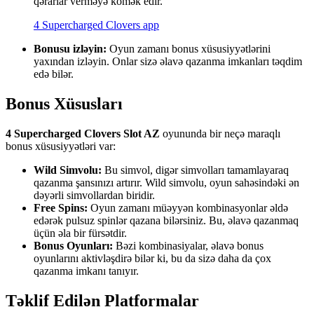
qərarlar verməyə kömək edir.
4 Supercharged Clovers app
Bonusu izləyin:
Oyun zamanı bonus xüsusiyyətlərini
yaxından izləyin. Onlar sizə əlavə qazanma imkanları təqdim
edə bilər.
Bonus Xüsusları
4 Supercharged Clovers Slot AZ
oyununda bir neçə maraqlı
bonus xüsusiyyətləri var:
Wild Simvolu:
Bu simvol, digər simvolları tamamlayaraq
qazanma şansınızı artırır. Wild simvolu, oyun sahəsindəki ən
dəyərli simvollardan biridir.
Free Spins:
Oyun zamanı müəyyən kombinasyonlar əldə
edərək pulsuz spinlər qazana bilərsiniz. Bu, əlavə qazanmaq
üçün əla bir fürsətdir.
Bonus Oyunları:
Bəzi kombinasiyalar, əlavə bonus
oyunlarını aktivləşdirə bilər ki, bu da sizə daha da çox
qazanma imkanı tanıyır.
Təklif Edilən Platformalar