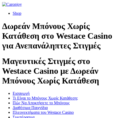
Skip
to
Shop
content
Δωρεάν Μπόνους Χωρίς
Κατάθεση στο Westace Casino
για Ανεπανάληπτες Στιγμές
Μαγευτικές Στιγμές στο
Westace Casino με Δωρεάν
Μπόνους Χωρίς Κατάθεση
Εισαγωγή
Τι Είναι το Μπόνους Χωρίς Κατάθεση;
Πώς Να Αποκτήσετε το Μπόνους
Διαθέσιμα Παιχνίδια
Πλεονεκτήματα του Westace Casino
Συμπέρασμα